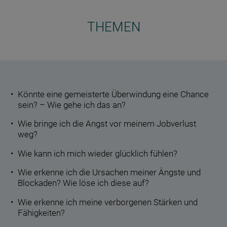
THEMEN
Könnte eine gemeisterte Überwindung eine Chance
sein? – Wie gehe ich das an?
Wie bringe ich die Angst vor meinem Jobverlust
weg?
Wie kann ich mich wieder glücklich fühlen?
Wie erkenne ich die Ursachen meiner Ängste und
Blockaden? Wie löse ich diese auf?
Wie erkenne ich meine verborgenen Stärken und
Fähigkeiten?