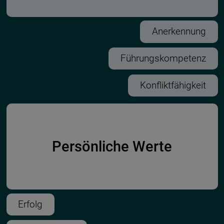
Anerkennung
Führungskompetenz
Konfliktfähigkeit
Persönliche Werte
Erfolg