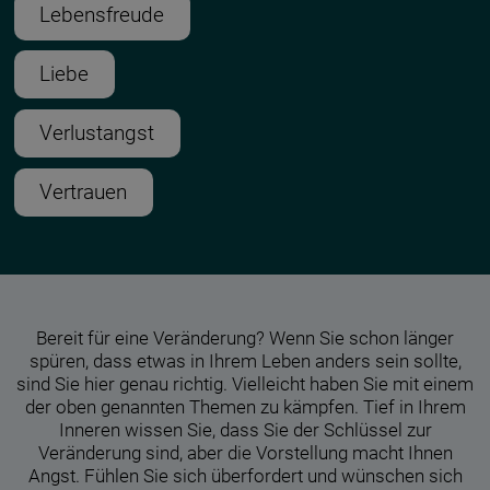
Lebensfreude
Liebe
Verlustangst
Vertrauen
Bereit für eine Veränderung? Wenn Sie schon länger
spüren, dass etwas in Ihrem Leben anders sein sollte,
sind Sie hier genau richtig. Vielleicht haben Sie mit einem
der oben genannten Themen zu kämpfen. Tief in Ihrem
Inneren wissen Sie, dass Sie der Schlüssel zur
Veränderung sind, aber die Vorstellung macht Ihnen
Angst. Fühlen Sie sich überfordert und wünschen sich