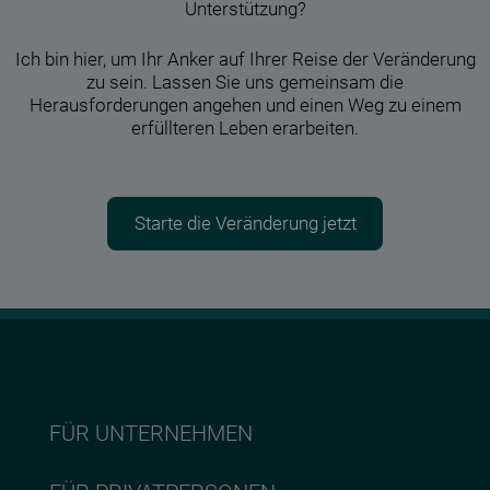
Unterstützung?
Ich bin hier, um Ihr Anker auf Ihrer Reise der Veränderung
zu sein. Lassen Sie uns gemeinsam die
Herausforderungen angehen und einen Weg zu einem
erfüllteren Leben erarbeiten.
Starte die Veränderung jetzt
FÜR UNTERNEHMEN