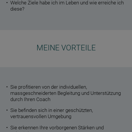
Welche Ziele habe ich im Leben und wie erreiche ich
diese?
MEINE VORTEILE
Sie profitieren von der individuellen,
massgeschneiderten Begleitung und Unterstützung
durch Ihren Coach
Sie befinden sich in einer geschützten,
vertrauensvollen Umgebung
Sie erkennen Ihre vorborgenen Stärken und