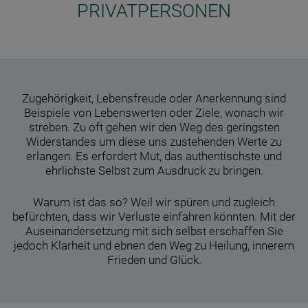
PRIVATPERSONEN
Zugehörigkeit, Lebensfreude oder Anerkennung sind
Beispiele von Lebenswerten oder Ziele, wonach wir
streben. Zu oft gehen wir den Weg des geringsten
Widerstandes um diese uns zustehenden Werte zu
erlangen. Es erfordert Mut, das authentischste und
ehrlichste Selbst zum Ausdruck zu bringen.
Warum ist das so? Weil wir spüren und zugleich
befürchten, dass wir Verluste einfahren könnten. Mit der
Auseinandersetzung mit sich selbst erschaffen Sie
jedoch Klarheit und ebnen den Weg zu Heilung, innerem
Frieden und Glück.