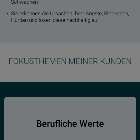
Schwächen
Sie erkennen die Ursachen Ihrer Ängste, Blockaden,
Hürden und lösen diese nachhaltig auf
FOKUSTHEMEN MEINER KUNDEN
Berufliche Werte